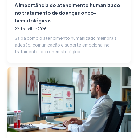
A importância do atendimento humanizado
no tratamento de doenças onco-
hematológicas.
22 de abril de 2026
Saiba como o atendimento humanizado melhora a
adesão, comunicação e suporte emocional no
tratamento onco-hematológico.