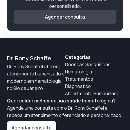
personalizado.
Agendar consulta
Categorias
Dr. Rony Schaffel
Doenças Sanguíneas
Dr. Rony Schaffel oferece
Hematologia
atendimento humanizado e
Tratamentos
moderno em hematologia
Diagnóstico
no Rio de Janeiro.
Atendimento Humanizado
Quer cuidar melhor da sua saúde hematológica?
Agende uma consulta com o Dr. Rony Schaffel e
receba um atendimento diferenciado e personalizado.
Agendar consulta