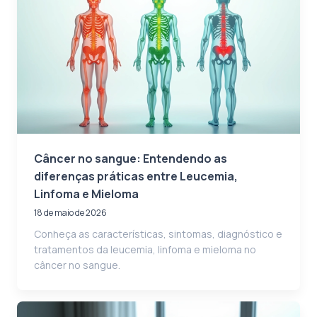
Câncer no sangue: Entendendo as
diferenças práticas entre Leucemia,
Linfoma e Mieloma
18 de maio de 2026
Conheça as características, sintomas, diagnóstico e
tratamentos da leucemia, linfoma e mieloma no
câncer no sangue.