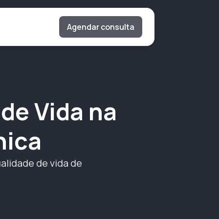
Agendar consulta
 de Vida na
nica
alidade de vida de