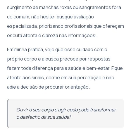
surgimento de manchas roxas ou sangramentos fora
do comum, não hesite: busque avaliação
especializada, priorizando profissionais que ofereçam
escuta atenta e clareza nas informações.
Em minha prática, vejo que esse cuidado com o
próprio corpo e a busca precoce por respostas
fazem toda diferença para a saúde e bem-estar. Fique
atento aos sinais, confie em sua percepção e não
adie a decisão de procurar orientação.
Ouvir o seu corpo e agir cedo pode transformar
o desfecho da sua saúde!