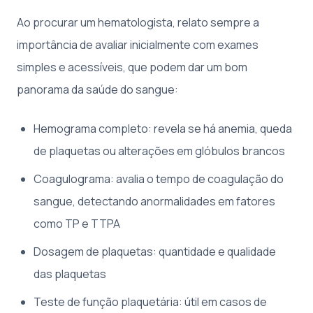
Ao procurar um hematologista, relato sempre a
importância de avaliar inicialmente com exames
simples e acessíveis, que podem dar um bom
panorama da saúde do sangue:
Hemograma completo: revela se há anemia, queda
de plaquetas ou alterações em glóbulos brancos
Coagulograma: avalia o tempo de coagulação do
sangue, detectando anormalidades em fatores
como TP e TTPA
Dosagem de plaquetas: quantidade e qualidade
das plaquetas
Teste de função plaquetária: útil em casos de