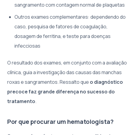
sangramento com contagem normal de plaquetas
Outros exames complementares: dependendo do
caso, pesquisa de fatores de coagulação,
dosagem de ferritina, e teste para doenças
infecciosas
O resultado dos exames, em conjunto com a avaliação
clínica, guia a investigação das causas das manchas
roxas e sangramentos. Ressalto que
o diagnóstico
precoce faz grande diferença no sucesso do
tratamento
.
Por que procurar um hematologista?