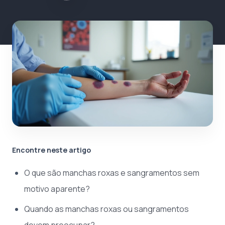
Encontre neste artigo
O que são manchas roxas e sangramentos sem
motivo aparente?
Quando as manchas roxas ou sangramentos
devem preocupar?