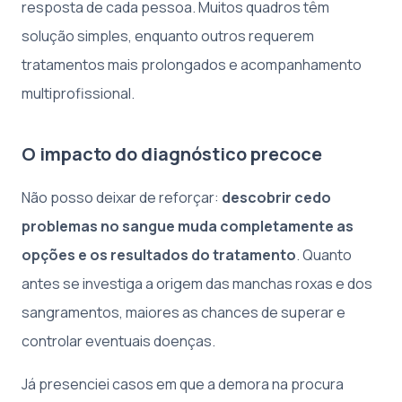
resposta de cada pessoa. Muitos quadros têm
solução simples, enquanto outros requerem
tratamentos mais prolongados e acompanhamento
multiprofissional.
O impacto do diagnóstico precoce
Não posso deixar de reforçar:
descobrir cedo
problemas no sangue muda completamente as
opções e os resultados do tratamento
. Quanto
antes se investiga a origem das manchas roxas e dos
sangramentos, maiores as chances de superar e
controlar eventuais doenças.
Já presenciei casos em que a demora na procura