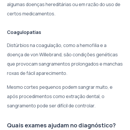
algumas doenças hereditárias ou em razão do uso de
certos medicamentos.
Coagulopatias
Distúrbios na coagulação, como a hemofilia e a
doença de von Willebrand, são condições genéticas
que provocam sangramentos prolongados e manchas
roxas de fácil aparecimento.
Mesmo cortes pequenos podem sangrar muito, e
após procedimentos como extração dental, o
sangramento pode ser difícil de controlar.
Quais exames ajudam no diagnóstico?