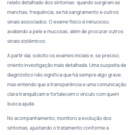
relato detalhado dos sintomas: quando surgiram as
manchas, frequência, se há sangramento e outros
sinais associados. O exame físico é minucioso,
avaliando a pele e mucosas, além de procurar outros
sinais sistêmicos.
A partir daí, solicito os exames iniciais e, se preciso,
oriento investigação mais detalhada. Uma suspeita de
diagnóstico não significa que há sempre algo grave,
mas entendo que a transparência e uma comunicação
clara tranquilizam e fortalecem o vínculo com quem
busca ajuda.
No acompanhamento, monitoro a evolução dos
sintomas, ajustando o tratamento conforme a