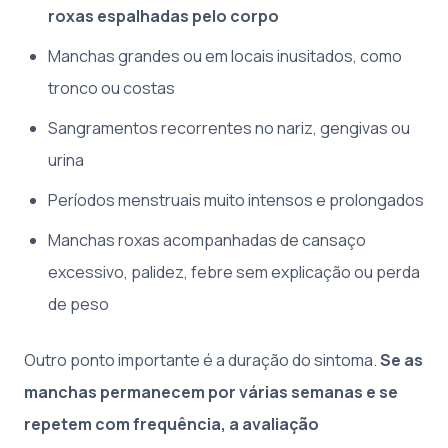
roxas espalhadas pelo corpo
Manchas grandes ou em locais inusitados, como
tronco ou costas
Sangramentos recorrentes no nariz, gengivas ou
urina
Períodos menstruais muito intensos e prolongados
Manchas roxas acompanhadas de cansaço
excessivo, palidez, febre sem explicação ou perda
de peso
Outro ponto importante é a duração do sintoma.
Se as
manchas permanecem por várias semanas e se
repetem com frequência, a avaliação