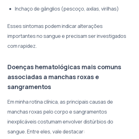
Inchaço de gânglios (pescoço, axilas, virilhas)
Esses sintomas podem indicar alterações
importantes no sangue e precisam ser investigados
com rapidez.
Doenças hematológicas mais comuns
associadas a manchas roxas e
sangramentos
Em minha rotina clínica, as principais causas de
manchas roxas pelo corpo e sangramentos
inexplicáveis costumam envolver distúrbios do
sangue. Entre eles, vale destacar: