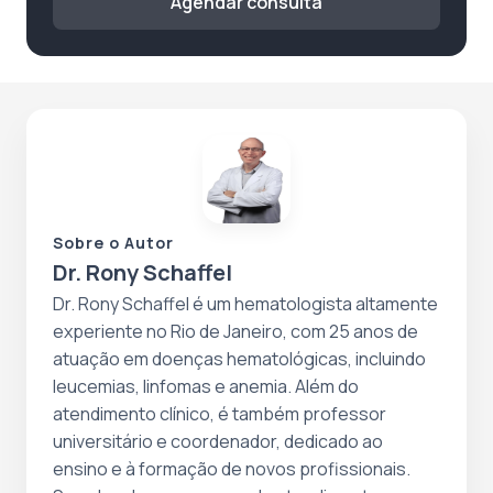
Agendar consulta
Sobre o Autor
Dr. Rony Schaffel
Dr. Rony Schaffel é um hematologista altamente
experiente no Rio de Janeiro, com 25 anos de
atuação em doenças hematológicas, incluindo
leucemias, linfomas e anemia. Além do
atendimento clínico, é também professor
universitário e coordenador, dedicado ao
ensino e à formação de novos profissionais.