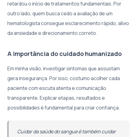
retardou o início de tratamentos fundamentais. Por
outro lado, quem busca cedo a avaliação de um
hematologista consegue esclarecimento rápido, alívio
da ansiedade e direcionamento correto.
A importância do cuidado humanizado
Em minha visão, investigar sintomas que assustam
gera insegurança. Por isso, costumo acolher cada
paciente com escuta atenta e comunicação
transparente. Explicar etapas, resultados e
possibilidades é fundamental para criar confiança.
Cuidar da saúde do sangue é também cuidar