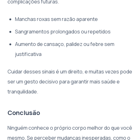
complicações futuras.
Manchas roxas sem razão aparente
Sangramentos prolongados ou repetidos
Aumento de cansaço, palidez ou febre sem
justificativa
Cuidar desses sinais é um direito, e muitas vezes pode
ser um gesto decisivo para garantir mais saúde e
tranquilidade.
Conclusão
Ninguém conhece o próprio corpo melhor do que você
mesmo. Se perceber mudanças inesperadas, como o