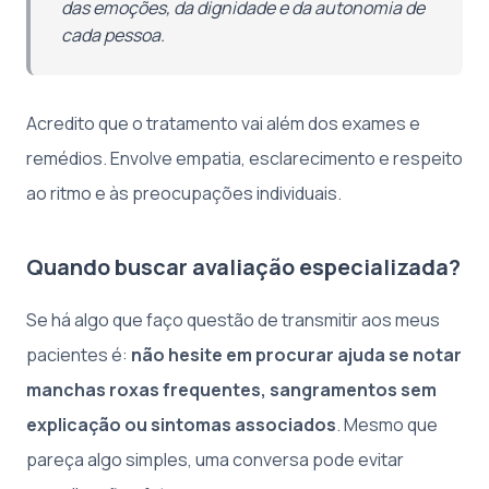
das emoções, da dignidade e da autonomia de
cada pessoa.
Acredito que o tratamento vai além dos exames e
remédios. Envolve empatia, esclarecimento e respeito
ao ritmo e às preocupações individuais.
Quando buscar avaliação especializada?
Se há algo que faço questão de transmitir aos meus
pacientes é:
não hesite em procurar ajuda se notar
manchas roxas frequentes, sangramentos sem
explicação ou sintomas associados
. Mesmo que
pareça algo simples, uma conversa pode evitar