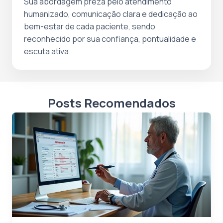
Sua abordagem preza pelo atendimento
humanizado, comunicação clara e dedicação ao
bem-estar de cada paciente, sendo
reconhecido por sua confiança, pontualidade e
escuta ativa.
Posts Recomendados