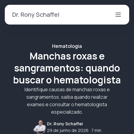
Dr. Rony Schaffel
Hematologia
Manchas roxas e
sangramentos: quando
buscar o hematologista
Identifique causas de manchas roxas e
sangramentos, saiba quando realizar
exames e consultar o hematologista
especializado.
Dr. Rony Schaffel
29 de junho de 2026
· 7 min