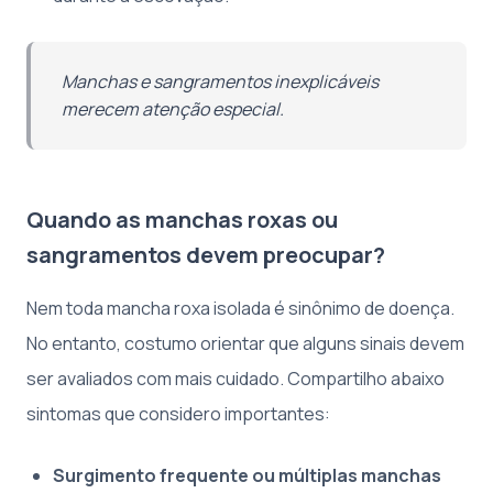
Manchas e sangramentos inexplicáveis
merecem atenção especial.
Quando as manchas roxas ou
sangramentos devem preocupar?
Nem toda mancha roxa isolada é sinônimo de doença.
No entanto, costumo orientar que alguns sinais devem
ser avaliados com mais cuidado. Compartilho abaixo
sintomas que considero importantes:
Surgimento frequente ou múltiplas manchas