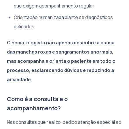
que exigem acompanhamento regular
Orientação humanizada diante de diagnósticos
delicados
O hematologista não apenas descobre a causa
das manchas roxas e sangramentos anormais,
mas acompanha e orienta o paciente em todo o
processo, esclarecendo dúvidas e reduzindo a
ansiedade
.
Como é a consulta e o
acompanhamento?
Nas consultas que realizo, dedico atenção especial ao