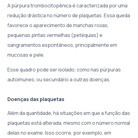
A púrpura trombocitopênica é caracterizada por uma
redução drástica no número de plaquetas. Essa queda
favorece o aparecimento de manchas roxas,
pequenas pintas vermelhas (petéquias) e
sangramentos espontâneos, principalmente em
mucosas e pele.
Esse quadro pode ser isolado, como nas púrpuras
autoimunes, ou secundário a outras doenças.
Doenças das plaquetas
Além da quantidade, há situações em que a função das
plaquetas está alterada, mesmo com o número normal
delas no exame. Isso ocorre, por exemplo, em