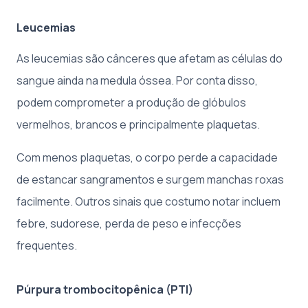
Leucemias
As leucemias são cânceres que afetam as células do
sangue ainda na medula óssea. Por conta disso,
podem comprometer a produção de glóbulos
vermelhos, brancos e principalmente plaquetas.
Com menos plaquetas, o corpo perde a capacidade
de estancar sangramentos e surgem manchas roxas
facilmente. Outros sinais que costumo notar incluem
febre, sudorese, perda de peso e infecções
frequentes.
Púrpura trombocitopênica (PTI)