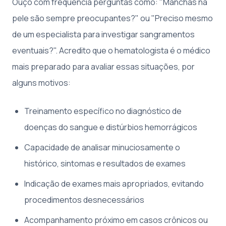
Ouço com frequência perguntas como: "Manchas na
pele são sempre preocupantes?" ou "Preciso mesmo
de um especialista para investigar sangramentos
eventuais?". Acredito que o hematologista é o médico
mais preparado para avaliar essas situações, por
alguns motivos:
Treinamento específico no diagnóstico de
doenças do sangue e distúrbios hemorrágicos
Capacidade de analisar minuciosamente o
histórico, sintomas e resultados de exames
Indicação de exames mais apropriados, evitando
procedimentos desnecessários
Acompanhamento próximo em casos crônicos ou