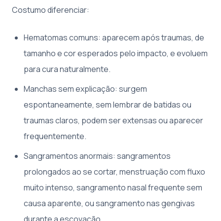
Costumo diferenciar:
Hematomas comuns: aparecem após traumas, de
tamanho e cor esperados pelo impacto, e evoluem
para cura naturalmente.
Manchas sem explicação: surgem
espontaneamente, sem lembrar de batidas ou
traumas claros, podem ser extensas ou aparecer
frequentemente.
Sangramentos anormais: sangramentos
prolongados ao se cortar, menstruação com fluxo
muito intenso, sangramento nasal frequente sem
causa aparente, ou sangramento nas gengivas
durante a escovação.