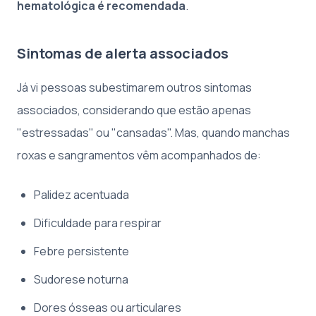
hematológica é recomendada
.
Sintomas de alerta associados
Já vi pessoas subestimarem outros sintomas
associados, considerando que estão apenas
"estressadas" ou "cansadas". Mas, quando manchas
roxas e sangramentos vêm acompanhados de:
Palidez acentuada
Dificuldade para respirar
Febre persistente
Sudorese noturna
Dores ósseas ou articulares