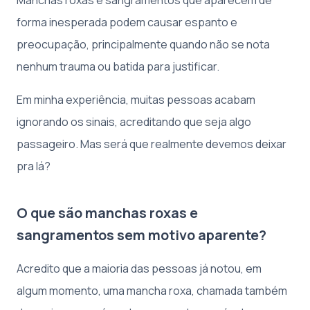
forma inesperada podem causar espanto e
preocupação, principalmente quando não se nota
nenhum trauma ou batida para justificar.
Em minha experiência, muitas pessoas acabam
ignorando os sinais, acreditando que seja algo
passageiro. Mas será que realmente devemos deixar
pra lá?
O que são manchas roxas e
sangramentos sem motivo aparente?
Acredito que a maioria das pessoas já notou, em
algum momento, uma mancha roxa, chamada também