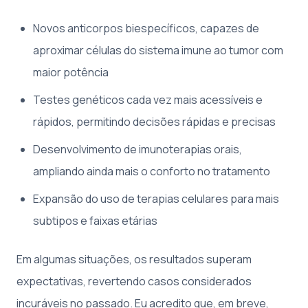
Novos anticorpos biespecíficos, capazes de
aproximar células do sistema imune ao tumor com
maior potência
Testes genéticos cada vez mais acessíveis e
rápidos, permitindo decisões rápidas e precisas
Desenvolvimento de imunoterapias orais,
ampliando ainda mais o conforto no tratamento
Expansão do uso de terapias celulares para mais
subtipos e faixas etárias
Em algumas situações, os resultados superam
expectativas, revertendo casos considerados
incuráveis no passado. Eu acredito que, em breve,