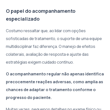
O papel do acompanhamento
especializado
Costumo ressaltar que, ao lidar com opções
sofisticadas de tratamento, o suporte de uma equipe
multidisciplinar faz diferença. O manejo de efeitos
colaterais, avaliação de resposta e ajuste das
estratégias exigem cuidado contínuo.
O acompanhamento regular não apenas identifica
precocemente reações adversas, como amplia as
chances de adaptar o tratamento conforme o
progresso do paciente.
Muitas vezes, pequenos detalhes no exame físico ou