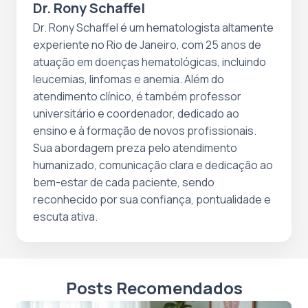
Dr. Rony Schaffel
Dr. Rony Schaffel é um hematologista altamente
experiente no Rio de Janeiro, com 25 anos de
atuação em doenças hematológicas, incluindo
leucemias, linfomas e anemia. Além do
atendimento clínico, é também professor
universitário e coordenador, dedicado ao
ensino e à formação de novos profissionais.
Sua abordagem preza pelo atendimento
humanizado, comunicação clara e dedicação ao
bem-estar de cada paciente, sendo
reconhecido por sua confiança, pontualidade e
escuta ativa.
Posts Recomendados