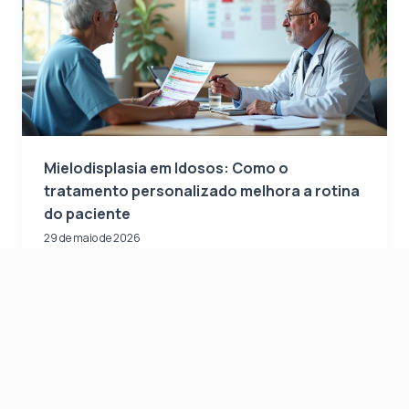
Mielodisplasia em Idosos: Como o
tratamento personalizado melhora a rotina
do paciente
29 de maio de 2026
Descubra como o tratamento personalizado para
mielodisplasia em idosos melhora a qualidade de
vida e minimiza efeitos colaterais.