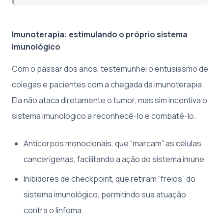
Imunoterapia: estimulando o próprio sistema
imunológico
Com o passar dos anos, testemunhei o entusiasmo de
colegas e pacientes com a chegada da imunoterapia.
Ela não ataca diretamente o tumor, mas sim incentiva o
sistema imunológico a reconhecê-lo e combatê-lo.
Anticorpos monoclonais, que “marcam” as células
cancerígenas, facilitando a ação do sistema imune
Inibidores de checkpoint, que retiram “freios” do
sistema imunológico, permitindo sua atuação
contra o linfoma