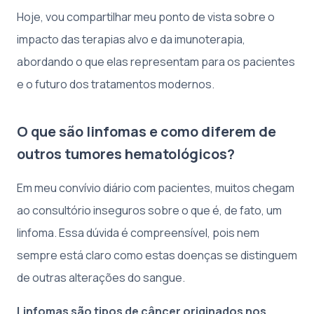
Hoje, vou compartilhar meu ponto de vista sobre o
impacto das terapias alvo e da imunoterapia,
abordando o que elas representam para os pacientes
e o futuro dos tratamentos modernos.
O que são linfomas e como diferem de
outros tumores hematológicos?
Em meu convívio diário com pacientes, muitos chegam
ao consultório inseguros sobre o que é, de fato, um
linfoma. Essa dúvida é compreensível, pois nem
sempre está claro como estas doenças se distinguem
de outras alterações do sangue.
Linfomas são tipos de câncer originados nos