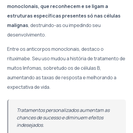
monoclonais, que reconhecem e se ligam a
estruturas específicas presentes só nas células
malignas
, destruindo-as ou impedindo seu
desenvolvimento.
Entre os anticorpos monoclonais, destaco o
rituximabe. Seu uso mudou a história de tratamento de
muitos linfomas, sobretudo os de células B,
aumentando as taxas de resposta e melhorando a
expectativa de vida.
Tratamentos personalizados aumentam as
chances de sucesso e diminuem efeitos
indesejados.