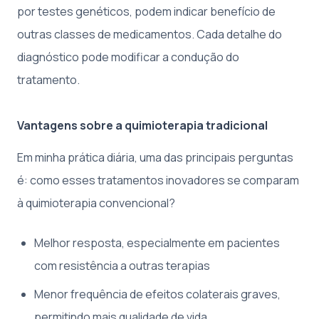
por testes genéticos, podem indicar benefício de
outras classes de medicamentos. Cada detalhe do
diagnóstico pode modificar a condução do
tratamento.
Vantagens sobre a quimioterapia tradicional
Em minha prática diária, uma das principais perguntas
é: como esses tratamentos inovadores se comparam
à quimioterapia convencional?
Melhor resposta, especialmente em pacientes
com resistência a outras terapias
Menor frequência de efeitos colaterais graves,
permitindo mais qualidade de vida