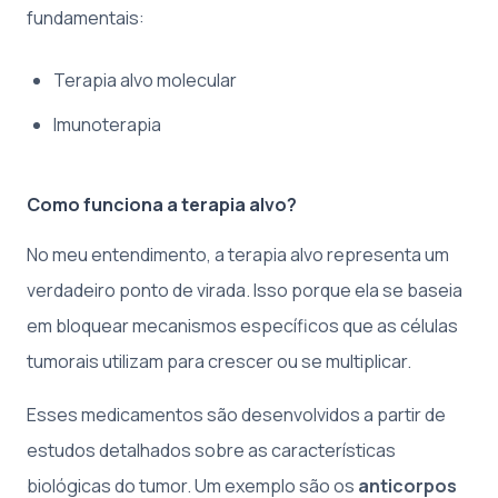
fundamentais:
Terapia alvo molecular
Imunoterapia
Como funciona a terapia alvo?
No meu entendimento, a terapia alvo representa um
verdadeiro ponto de virada. Isso porque ela se baseia
em bloquear mecanismos específicos que as células
tumorais utilizam para crescer ou se multiplicar.
Esses medicamentos são desenvolvidos a partir de
estudos detalhados sobre as características
biológicas do tumor. Um exemplo são os
anticorpos