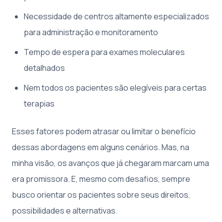
Necessidade de centros altamente especializados
para administração e monitoramento
Tempo de espera para exames moleculares
detalhados
Nem todos os pacientes são elegíveis para certas
terapias
Esses fatores podem atrasar ou limitar o benefício
dessas abordagens em alguns cenários. Mas, na
minha visão, os avanços que já chegaram marcam uma
era promissora. E, mesmo com desafios, sempre
busco orientar os pacientes sobre seus direitos,
possibilidades e alternativas.