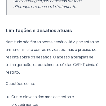
Uma abordagem personalizada faz toda
diferença no sucesso do tratamento.
Limitações e desafios atuais
Nem tudo são flores nesse cenário. Já vi pacientes se
animarem muito com as novidades, mas é preciso ser
realista sobre os desafios. O acesso a terapias de
última geração, especialmente células CAR-T, ainda é
restrito.
Questões como:
Custo elevado dos medicamentos e
procedimentos