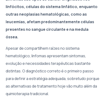
linfócitos, células do sistema linfático, enquanto
outras neoplasias hematológicas, como as
leucemias, afetam predominantemente células
presentes no sangue circulante e na medula
óssea.
Apesar de compartilhem raízes no sistema
hematológico, linfomas apresentam sintomas,
evolução e necessidades terapêuticas bastante
distintas. O diagnóstico correto é o primeiro passo
para definir a estratégia adequada, sobretudo porque
as alternativas de tratamento hoje vão muito além da
quimioterapia tradicional.