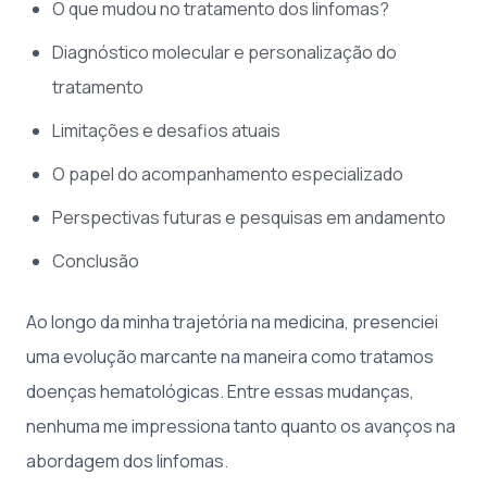
O que mudou no tratamento dos linfomas?
Diagnóstico molecular e personalização do
tratamento
Limitações e desafios atuais
O papel do acompanhamento especializado
Perspectivas futuras e pesquisas em andamento
Conclusão
Ao longo da minha trajetória na medicina, presenciei
uma evolução marcante na maneira como tratamos
doenças hematológicas. Entre essas mudanças,
nenhuma me impressiona tanto quanto os avanços na
abordagem dos linfomas.