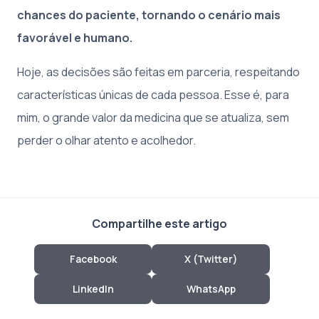
chances do paciente, tornando o cenário mais
favorável e humano.
Hoje, as decisões são feitas em parceria, respeitando
características únicas de cada pessoa. Esse é, para
mim, o grande valor da medicina que se atualiza, sem
perder o olhar atento e acolhedor.
Compartilhe este artigo
Facebook
X (Twitter)
LinkedIn
WhatsApp