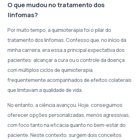
O que mudou no tratamento dos
linfomas?
Por muito tempo, a quimioterapia foi o pilar do
tratamento dos linfomas. Confesso que, no início da
minha carreira, era essa a principal expectativa dos
pacientes: alcançar a cura ou o controle da doença
com múltiplos ciclos de quimioterapia,
frequentemente acompanhados de efeitos colaterais
que limitavam a qualidade de vida.
No entanto, a ciência avançou. Hoje, conseguimos
oferecer opções personalizadas, menos agressivas,
com foco tanto na eficácia quanto no bem-estar do
paciente. Neste contexto, surgem dois conceitos