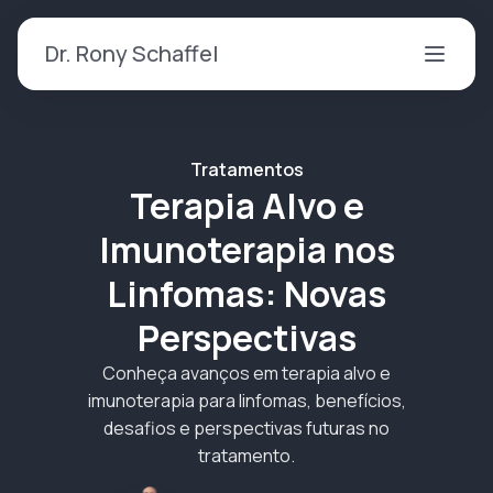
Dr. Rony Schaffel
Tratamentos
Terapia Alvo e
Imunoterapia nos
Linfomas: Novas
Perspectivas
Conheça avanços em terapia alvo e
imunoterapia para linfomas, benefícios,
desafios e perspectivas futuras no
tratamento.