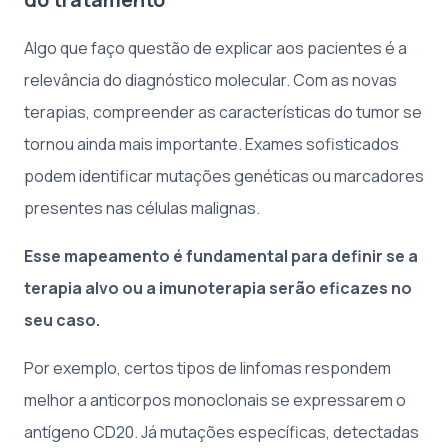
Algo que faço questão de explicar aos pacientes é a
relevância do diagnóstico molecular. Com as novas
terapias, compreender as características do tumor se
tornou ainda mais importante. Exames sofisticados
podem identificar mutações genéticas ou marcadores
presentes nas células malignas.
Esse mapeamento é fundamental para definir se a
terapia alvo ou a imunoterapia serão eficazes no
seu caso.
Por exemplo, certos tipos de linfomas respondem
melhor a anticorpos monoclonais se expressarem o
antígeno CD20. Já mutações específicas, detectadas