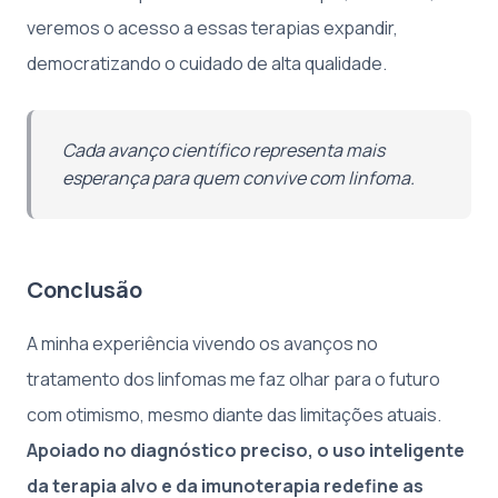
veremos o acesso a essas terapias expandir,
democratizando o cuidado de alta qualidade.
Cada avanço científico representa mais
esperança para quem convive com linfoma.
Conclusão
A minha experiência vivendo os avanços no
tratamento dos linfomas me faz olhar para o futuro
com otimismo, mesmo diante das limitações atuais.
Apoiado no diagnóstico preciso, o uso inteligente
da terapia alvo e da imunoterapia redefine as