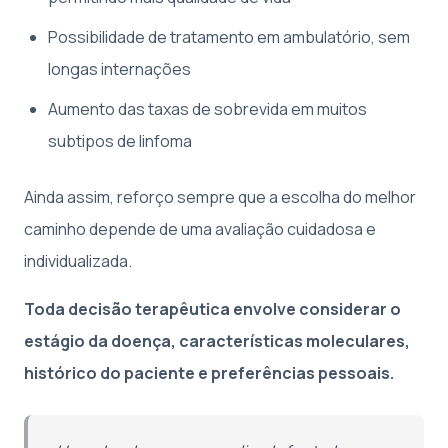
Possibilidade de tratamento em ambulatório, sem
longas internações
Aumento das taxas de sobrevida em muitos
subtipos de linfoma
Ainda assim, reforço sempre que a escolha do melhor
caminho depende de uma avaliação cuidadosa e
individualizada.
Toda decisão terapêutica envolve considerar o
estágio da doença, características moleculares,
histórico do paciente e preferências pessoais.