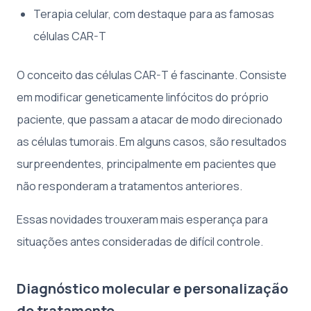
Terapia celular, com destaque para as famosas
células CAR-T
O conceito das células CAR-T é fascinante. Consiste
em modificar geneticamente linfócitos do próprio
paciente, que passam a atacar de modo direcionado
as células tumorais. Em alguns casos, são resultados
surpreendentes, principalmente em pacientes que
não responderam a tratamentos anteriores.
Essas novidades trouxeram mais esperança para
situações antes consideradas de difícil controle.
Diagnóstico molecular e personalização
do tratamento