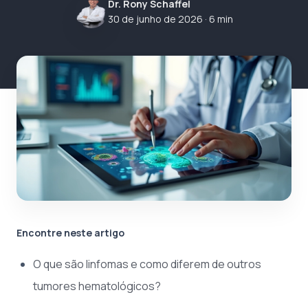
Dr. Rony Schaffel
30 de junho de 2026
· 6 min
Encontre neste artigo
O que são linfomas e como diferem de outros
tumores hematológicos?