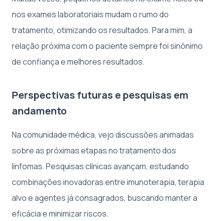
nos exames laboratoriais mudam o rumo do
tratamento, otimizando os resultados. Para mim, a
relação próxima com o paciente sempre foi sinônimo
de confiança e melhores resultados.
Perspectivas futuras e pesquisas em
andamento
Na comunidade médica, vejo discussões animadas
sobre as próximas etapas no tratamento dos
linfomas. Pesquisas clínicas avançam, estudando
combinações inovadoras entre imunoterapia, terapia
alvo e agentes já consagrados, buscando manter a
eficácia e minimizar riscos.